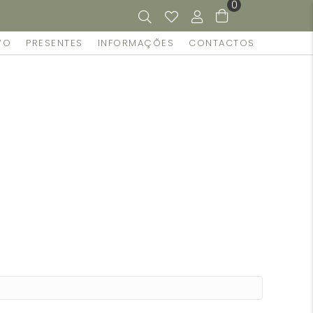
0
VO
PRESENTES
INFORMAÇÕES
CONTACTOS