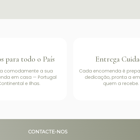
s para todo o País
Entrega Cuida
a comodamente a sua
Cada encomenda é prep
nda em casa — Portugal
dedicação, pronta a em
ontinental e Ilhas.
quem a recebe.
CONTACTE-NOS