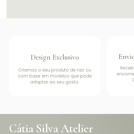
Envio
Design Exclusivo
Receb
Criamos o seu produto de raiz ou
encome
com base em modelos que pode
C
adaptar ao seu gosto.
Cátia Silva Atelier