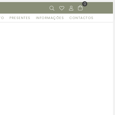
0
VO
PRESENTES
INFORMAÇÕES
CONTACTOS