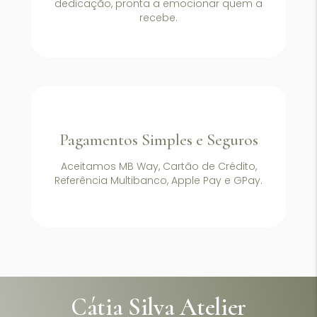
dedicação, pronta a emocionar quem a
recebe.
Pagamentos Simples e Seguros
Aceitamos MB Way, Cartão de Crédito,
Referência Multibanco, Apple Pay e GPay.
Cátia Silva Atelier