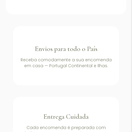
Envios para todo o País
Receba comodamente a sua encomenda
em casa — Portugal Continental e Ilhas.
Entrega Cuidada
Cada encomenda é preparada com