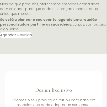
Mais do que produtos, oferecemos emoções embaladas
com cuidado, para que cada celebração tenha o toque
único que merece.
Se está a planear o seu evento, agende uma reunião
personalizada e partilhe as suas ideias.
Juntas, vamos criar
algo único.
Agendar Reunião
Design Exclusivo
Criamos o seu produto de raiz ou com base em
modelos que pode adaptar ao seu gosto.