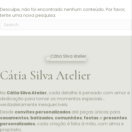
Desculpe, não foi encontrado nenhum conteúdo. Por favor,
tente uma nova pesquisa.
Cátia Silva Atelier
Na
Cátia Silva Atelier
, cada detalhe é pensado com amor e
dedicação para tornar os momentos especiais…
verdadeiramente inesquecíveis.
Desde
convites personalizados
até peças únicas para
casamentos
,
batizados
,
comunhões
,
festas
e
presentes
personalizados
, cada criação é feita à mão, com alma e
propósito.