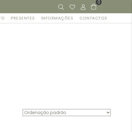
0
VO
PRESENTES
INFORMAÇÕES
CONTACTOS