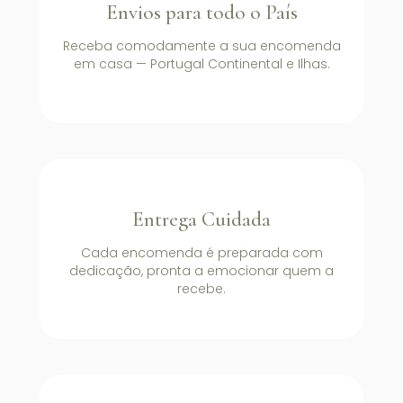
Envios para todo o País
Receba comodamente a sua encomenda
em casa — Portugal Continental e Ilhas.
Entrega Cuidada
Cada encomenda é preparada com
dedicação, pronta a emocionar quem a
recebe.