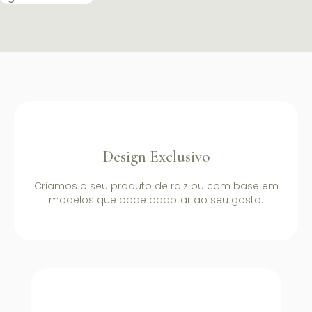
Design Exclusivo
Criamos o seu produto de raiz ou com base em
modelos que pode adaptar ao seu gosto.