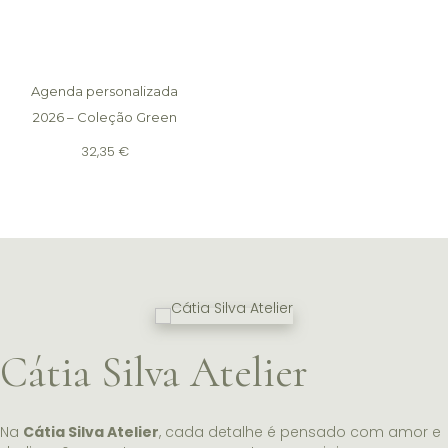
Agenda personalizada
2026 – Coleção Green
32,35
€
Cátia Silva Atelier
Na
Cátia Silva Atelier
, cada detalhe é pensado com amor e