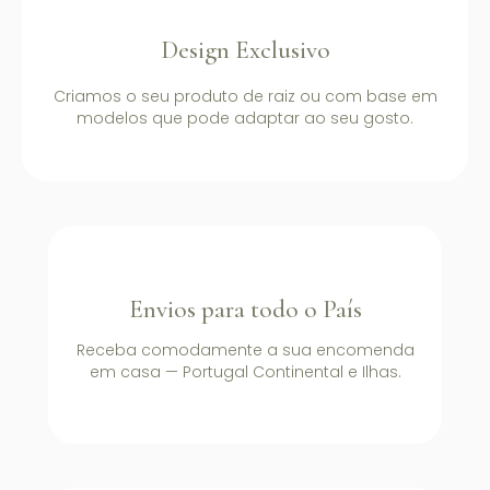
Design Exclusivo
Criamos o seu produto de raiz ou com base em
modelos que pode adaptar ao seu gosto.
Envios para todo o País
Receba comodamente a sua encomenda
em casa — Portugal Continental e Ilhas.