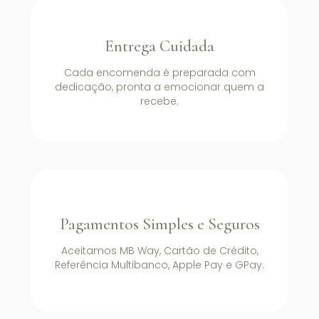
Entrega Cuidada
Cada encomenda é preparada com
dedicação, pronta a emocionar quem a
recebe.
Pagamentos Simples e Seguros
Aceitamos MB Way, Cartão de Crédito,
Referência Multibanco, Apple Pay e GPay.