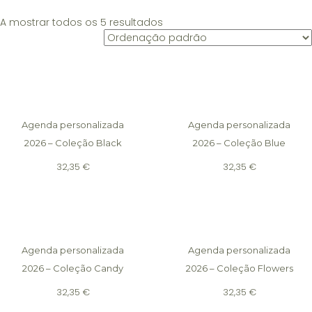
A mostrar todos os 5 resultados
Agenda personalizada
Agenda personalizada
2026 – Coleção Black
2026 – Coleção Blue
32,35
€
32,35
€
Agenda personalizada
Agenda personalizada
2026 – Coleção Candy
2026 – Coleção Flowers
32,35
€
32,35
€