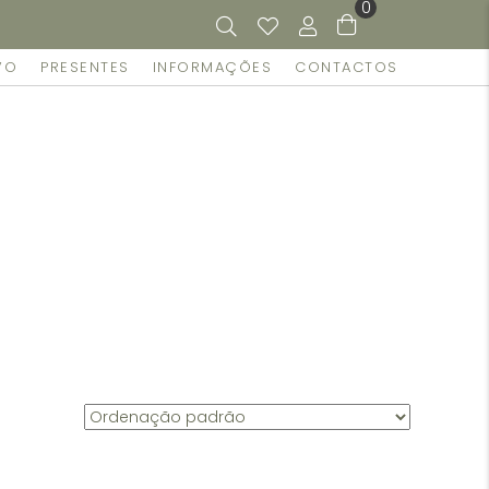
0
VO
PRESENTES
INFORMAÇÕES
CONTACTOS