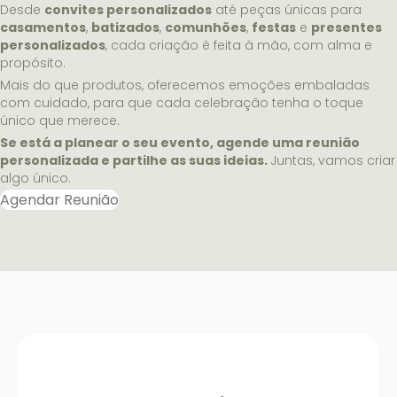
Desde
convites personalizados
até peças únicas para
casamentos
,
batizados
,
comunhões
,
festas
e
presentes
personalizados
, cada criação é feita à mão, com alma e
propósito.
Mais do que produtos, oferecemos emoções embaladas
com cuidado, para que cada celebração tenha o toque
único que merece.
Se está a planear o seu evento, agende uma reunião
personalizada e partilhe as suas ideias.
Juntas, vamos criar
algo único.
Agendar Reunião