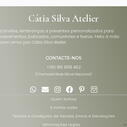
Cátia Silva Atelier
Convites, lembranças e presentes personalizados para
casamentos, batizados, comunhões e festas. Feito à mão
com amor por Cátia Silva Atelier.
CONTACTE-NOS
+351 910 869 462
(Chamada Rede Móvel Nacional)
Quem Somos
A minha conta
Termos e Condições de Vendas, Envios e Devoluções
Informações Legais