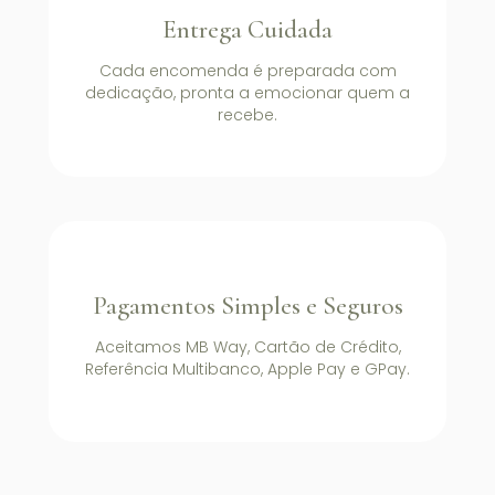
Entrega Cuidada
Cada encomenda é preparada com
dedicação, pronta a emocionar quem a
recebe.
Pagamentos Simples e Seguros
Aceitamos MB Way, Cartão de Crédito,
Referência Multibanco, Apple Pay e GPay.