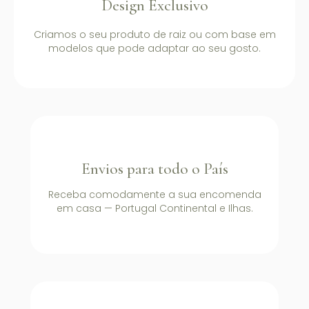
Design Exclusivo
Criamos o seu produto de raiz ou com base em
modelos que pode adaptar ao seu gosto.
Envios para todo o País
Receba comodamente a sua encomenda
em casa — Portugal Continental e Ilhas.