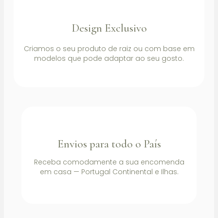
Design Exclusivo
Criamos o seu produto de raiz ou com base em
modelos que pode adaptar ao seu gosto.
Envios para todo o País
Receba comodamente a sua encomenda
em casa — Portugal Continental e Ilhas.