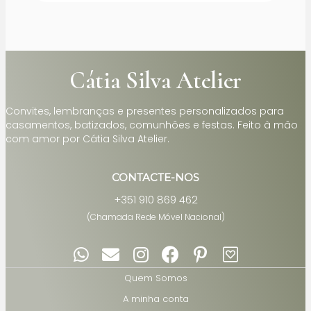
Cátia Silva Atelier
Convites, lembranças e presentes personalizados para
casamentos, batizados, comunhões e festas. Feito à mão
com amor por Cátia Silva Atelier.
CONTACTE-NOS
+351 910 869 462
(Chamada Rede Móvel Nacional)
Quem Somos
A minha conta