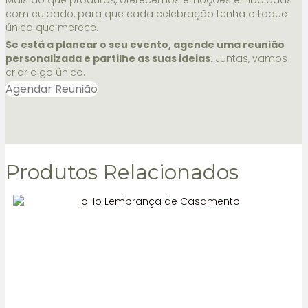
Mais do que produtos, oferecemos emoções embaladas
com cuidado, para que cada celebração tenha o toque
único que merece.
Se está a planear o seu evento, agende uma reunião
personalizada e partilhe as suas ideias.
Juntas, vamos
criar algo único.
Agendar Reunião
Produtos Relacionados