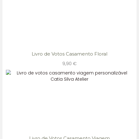
Livro de Votos Casamento Floral
9,90
€
Livro de Votos Casamento Viagem