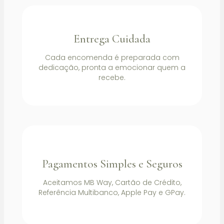
Entrega Cuidada
Cada encomenda é preparada com
dedicação, pronta a emocionar quem a
recebe.
Pagamentos Simples e Seguros
Aceitamos MB Way, Cartão de Crédito,
Referência Multibanco, Apple Pay e GPay.