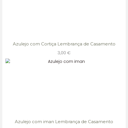
Azulejo com Cortiça Lembrança de Casamento
3,00
€
Azulejo com iman Lembrança de Casamento