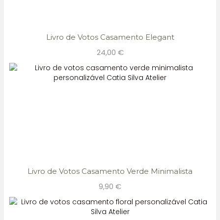
Livro de Votos Casamento Elegant
24,00
€
Livro de Votos Casamento Verde Minimalista
9,90
€