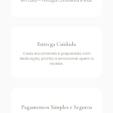
em casa — Portugal Continental e Ilhas.
Entrega Cuidada
Cada encomenda é preparada com
dedicação, pronta a emocionar quem a
recebe.
Pagamentos Simples e Seguros