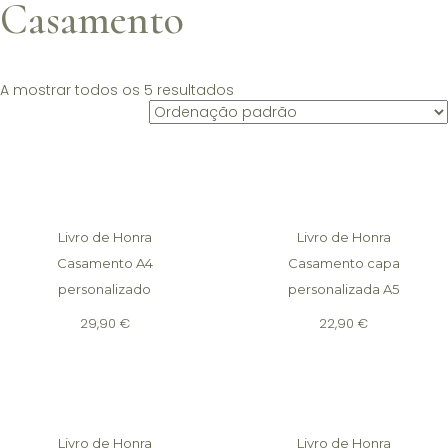
Casamento
A mostrar todos os 5 resultados
Livro de Honra
Livro de Honra
Casamento A4
Casamento capa
personalizado
personalizada A5
29,90
€
22,90
€
Livro de Honra
Livro de Honra