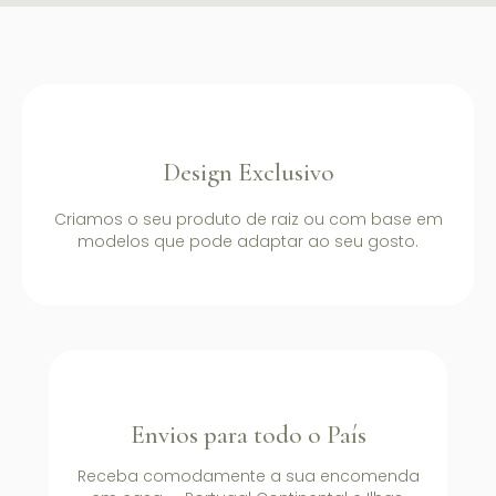
Design Exclusivo
Criamos o seu produto de raiz ou com base em
modelos que pode adaptar ao seu gosto.
Envios para todo o País
Receba comodamente a sua encomenda