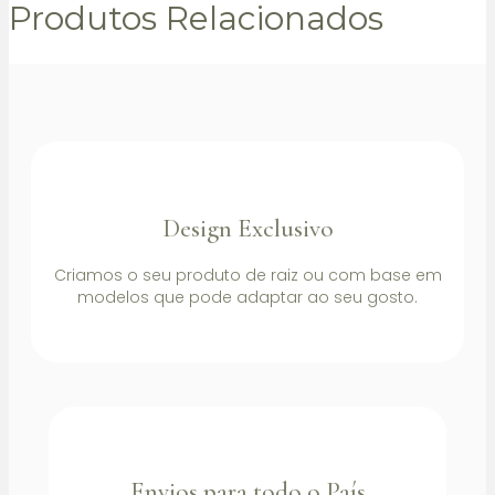
Produtos Relacionados
Design Exclusivo
Criamos o seu produto de raiz ou com base em
modelos que pode adaptar ao seu gosto.
Envios para todo o País