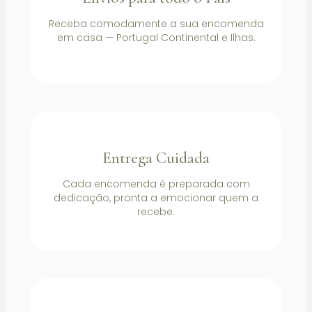
Receba comodamente a sua encomenda
em casa — Portugal Continental e Ilhas.
Entrega Cuidada
Cada encomenda é preparada com
dedicação, pronta a emocionar quem a
recebe.