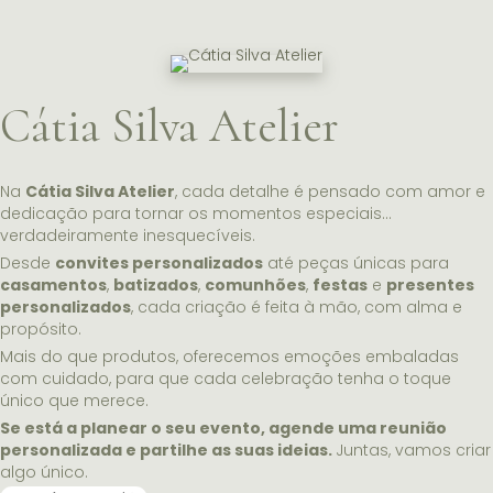
Cátia Silva Atelier
Na
Cátia Silva Atelier
, cada detalhe é pensado com amor e
dedicação para tornar os momentos especiais…
verdadeiramente inesquecíveis.
Desde
convites personalizados
até peças únicas para
casamentos
,
batizados
,
comunhões
,
festas
e
presentes
personalizados
, cada criação é feita à mão, com alma e
propósito.
Mais do que produtos, oferecemos emoções embaladas
com cuidado, para que cada celebração tenha o toque
único que merece.
Se está a planear o seu evento, agende uma reunião
personalizada e partilhe as suas ideias.
Juntas, vamos criar
algo único.