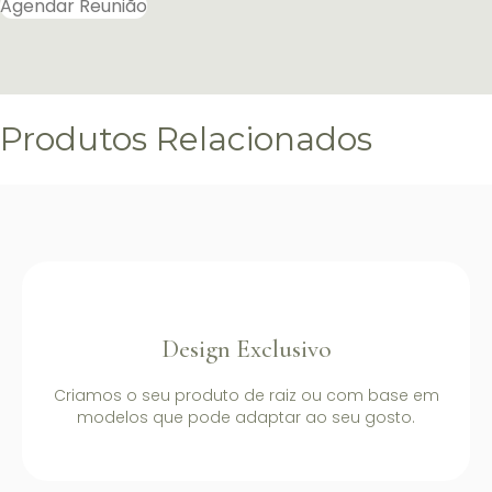
Agendar Reunião
Produtos Relacionados
Design Exclusivo
Criamos o seu produto de raiz ou com base em
modelos que pode adaptar ao seu gosto.