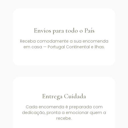
Envios para todo o País
Receba comodamente a sua encomenda
em casa — Portugal Continental e Ilhas.
Entrega Cuidada
Cada encomenda é preparada com
dedicação, pronta a emocionar quem a
recebe.