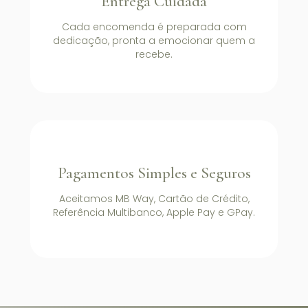
Entrega Cuidada
Cada encomenda é preparada com
dedicação, pronta a emocionar quem a
recebe.
Pagamentos Simples e Seguros
Aceitamos MB Way, Cartão de Crédito,
Referência Multibanco, Apple Pay e GPay.