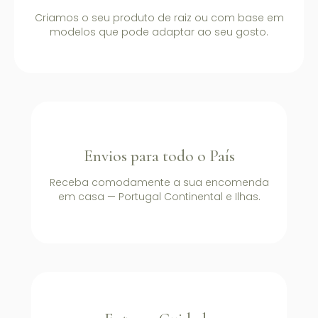
Criamos o seu produto de raiz ou com base em
modelos que pode adaptar ao seu gosto.
Envios para todo o País
Receba comodamente a sua encomenda
em casa — Portugal Continental e Ilhas.