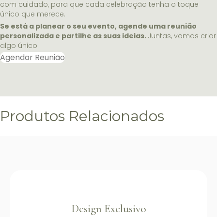
com cuidado, para que cada celebração tenha o toque
único que merece.
Se está a planear o seu evento, agende uma reunião
personalizada e partilhe as suas ideias.
Juntas, vamos criar
algo único.
Agendar Reunião
Produtos Relacionados
Design Exclusivo