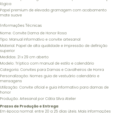
lógica
Papel premium de elevada gramagem com acabamento
mate suave
Informações Técnicas
Nome: Convite Dama de Honor Rosa
Tipo: Manual informativo e convite artesanal
Material: Papel de alta qualidade e impressão de definição
superior
Medidas: 21 x 29 cm aberto
Modelo: Tríptico com manual de estilo e calendário
Categoria: Convites para Damas e Cavalheiros de Honra
Personalização: Nomes guia de vestuário calendário e
mensagens
Utilização: Convite oficial e guia informativo para damas de
honor
Produção: Artesanal por Cátia Silva Atelier
Prazos de Produção e Entrega
Em época normal: entre 20 a 25 dias úteis. Mais informações