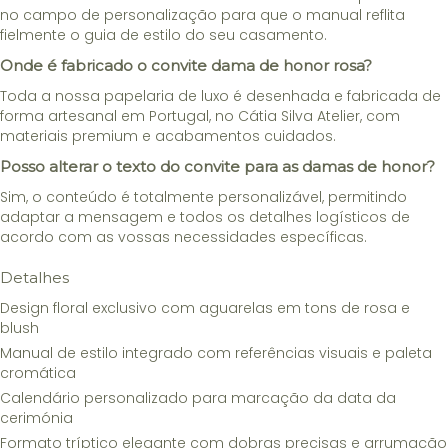
no campo de personalização para que o manual reflita
fielmente o guia de estilo do seu casamento.
Onde é fabricado o convite dama de honor rosa?
Toda a nossa papelaria de luxo é desenhada e fabricada de
forma artesanal em Portugal, no Cátia Silva Atelier, com
materiais premium e acabamentos cuidados.
Posso alterar o texto do convite para as damas de honor?
Sim, o conteúdo é totalmente personalizável, permitindo
adaptar a mensagem e todos os detalhes logísticos de
acordo com as vossas necessidades específicas.
Detalhes
Design floral exclusivo com aguarelas em tons de rosa e
blush
Manual de estilo integrado com referências visuais e paleta
cromática
Calendário personalizado para marcação da data da
cerimónia
Formato tríptico elegante com dobras precisas e arrumação