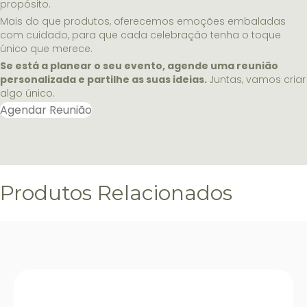
propósito.
Mais do que produtos, oferecemos emoções embaladas
com cuidado, para que cada celebração tenha o toque
único que merece.
Se está a planear o seu evento, agende uma reunião
personalizada e partilhe as suas ideias.
Juntas, vamos criar
algo único.
Agendar Reunião
Produtos Relacionados