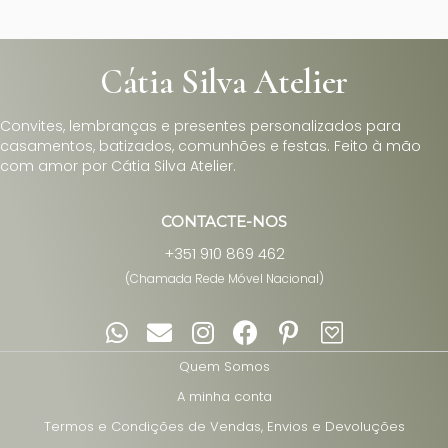
Cátia Silva Atelier
Convites, lembranças e presentes personalizados para
casamentos, batizados, comunhões e festas. Feito à mão
com amor por Cátia Silva Atelier.
CONTACTE-NOS
+351 910 869 462
(Chamada Rede Móvel Nacional)
Quem Somos
A minha conta
Termos e Condições de Vendas, Envios e Devoluções