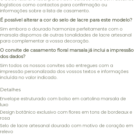
logísticos como contactos para confirmação ou
informações sobre a lista de casamento.
É possível alterar a cor do selo de lacre para este modelo?
Sim embora o dourado harmonize perfeitamente com o
marsala dispomos de outras tonalidades de lacre artesanal
para complementar a vossa decoração.
O convite de casamento floral marsala já inclui a impressão
dos dados?
Sim todos os nossos convites são entregues com a
impressão personalizada dos vossos textos e informações
incluída no valor indicado.
Detalhes
Envelope estruturado com bolso em cartolina marsala de
luxo
Design botânico exclusivo com flores em tons de bordeaux e
rosa
Selo de lacre artesanal dourado com motivo de coração em
relevo