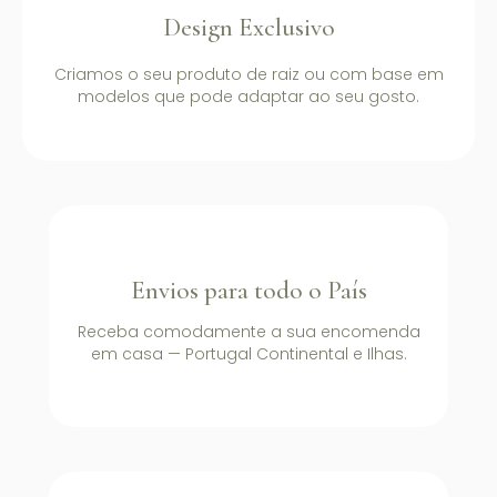
Design Exclusivo
Criamos o seu produto de raiz ou com base em
modelos que pode adaptar ao seu gosto.
Envios para todo o País
Receba comodamente a sua encomenda
em casa — Portugal Continental e Ilhas.