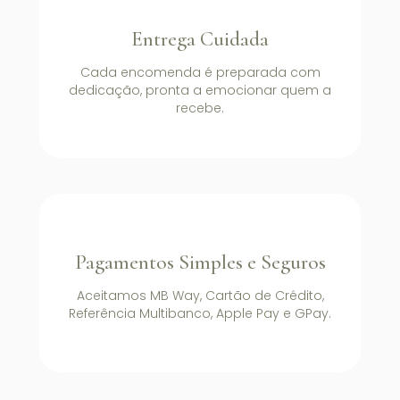
Entrega Cuidada
Cada encomenda é preparada com
dedicação, pronta a emocionar quem a
recebe.
Pagamentos Simples e Seguros
Aceitamos MB Way, Cartão de Crédito,
Referência Multibanco, Apple Pay e GPay.