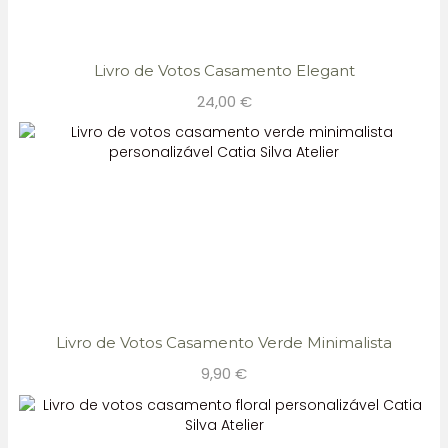
Livro de Votos Casamento Elegant
24,00
€
Livro de Votos Casamento Verde Minimalista
9,90
€