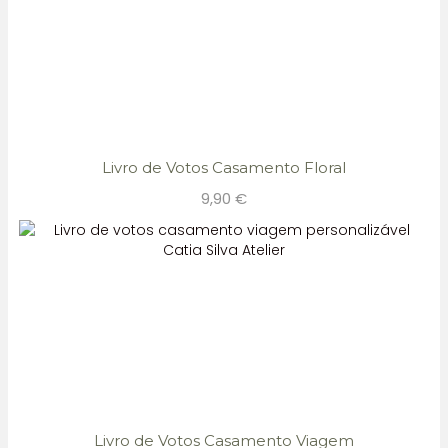
Livro de Votos Casamento Floral
9,90
€
Livro de Votos Casamento Viagem