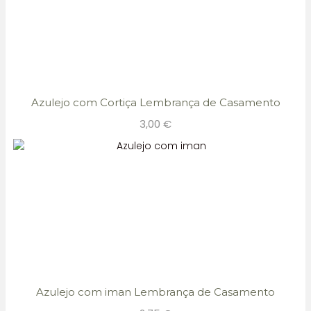
Azulejo com Cortiça Lembrança de Casamento
3,00
€
Azulejo com iman Lembrança de Casamento