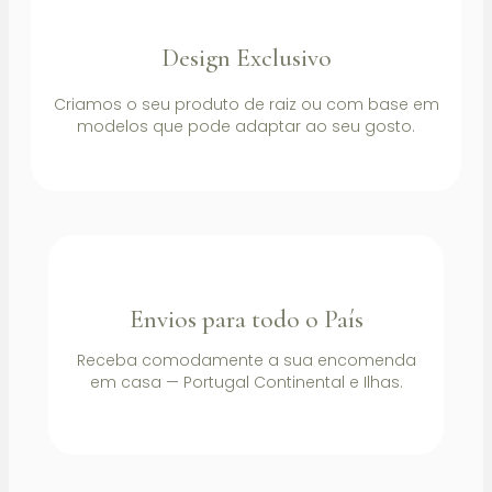
Design Exclusivo
Criamos o seu produto de raiz ou com base em
modelos que pode adaptar ao seu gosto.
Envios para todo o País
Receba comodamente a sua encomenda
em casa — Portugal Continental e Ilhas.