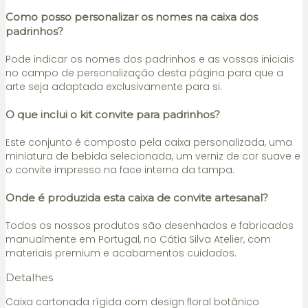
Como posso personalizar os nomes na caixa dos
padrinhos?
Pode indicar os nomes dos padrinhos e as vossas iniciais
no campo de personalização desta página para que a
arte seja adaptada exclusivamente para si.
O que inclui o kit convite para padrinhos?
Este conjunto é composto pela caixa personalizada, uma
miniatura de bebida selecionada, um verniz de cor suave e
o convite impresso na face interna da tampa.
Onde é produzida esta caixa de convite artesanal?
Todos os nossos produtos são desenhados e fabricados
manualmente em Portugal, no Cátia Silva Atelier, com
materiais premium e acabamentos cuidados.
Detalhes
Caixa cartonada rígida com design floral botânico