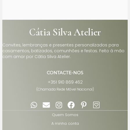
Cátia Silva Atelier
Convites, lembranças e presentes personalizados para
casamentos, batizados, comunhões e festas. Feito à mão
com amor por Cátia Silva Atelier.
CONTACTE-NOS
+351 910 869 462
(Chamada Rede Móvel Nacional)
Quem Somos
A minha conta