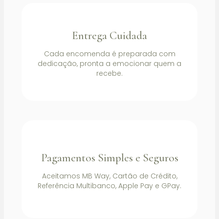
Entrega Cuidada
Cada encomenda é preparada com
dedicação, pronta a emocionar quem a
recebe.
Pagamentos Simples e Seguros
Aceitamos MB Way, Cartão de Crédito,
Referência Multibanco, Apple Pay e GPay.