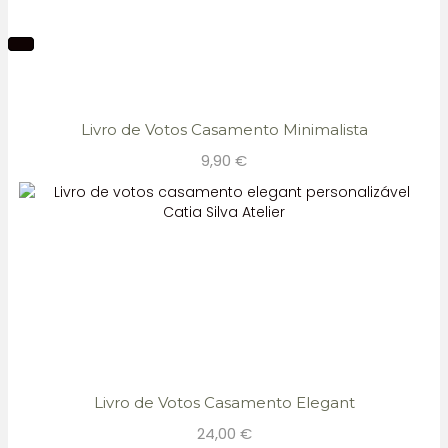
Livro de Votos Casamento Minimalista
9,90
€
Livro de Votos Casamento Elegant
24,00
€