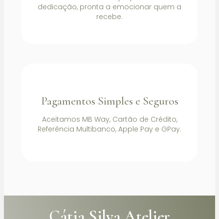
dedicação, pronta a emocionar quem a
recebe.
Pagamentos Simples e Seguros
Aceitamos MB Way, Cartão de Crédito,
Referência Multibanco, Apple Pay e GPay.
Cátia Silva Atelier