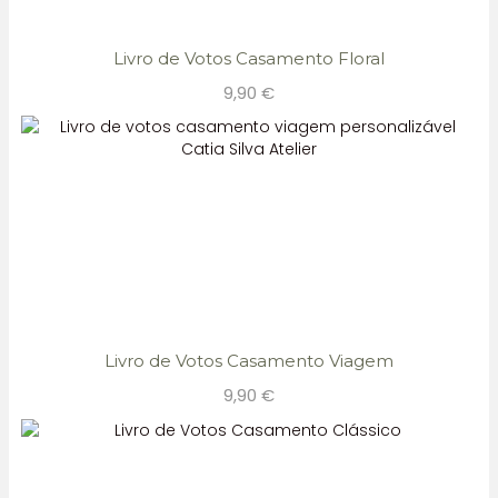
Livro de Votos Casamento Floral
9,90
€
Livro de Votos Casamento Viagem
9,90
€