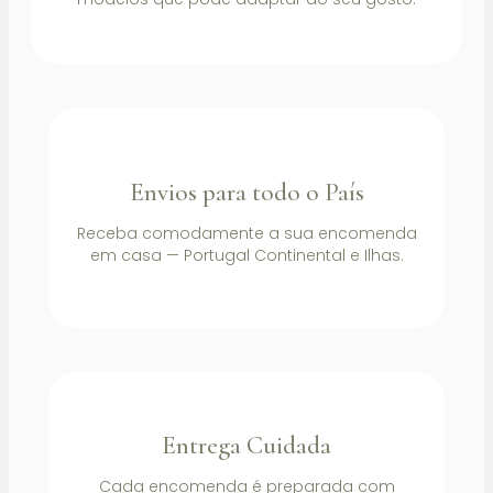
Envios para todo o País
Receba comodamente a sua encomenda
em casa — Portugal Continental e Ilhas.
Entrega Cuidada
Cada encomenda é preparada com