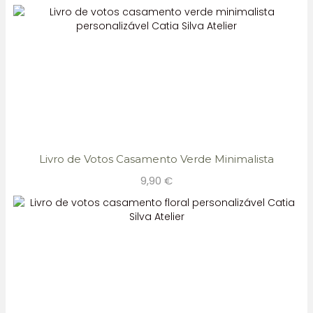
Livro de Votos Casamento Verde Minimalista
9,90
€