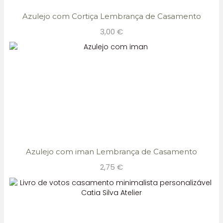
Azulejo com Cortiça Lembrança de Casamento
3,00
€
Azulejo com iman Lembrança de Casamento
2,75
€