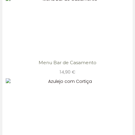
Menu Bar de Casamento
14,90
€