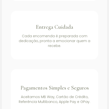
Entrega Cuidada
Cada encomenda é preparada com
dedicação, pronta a emocionar quem a
recebe.
Pagamentos Simples e Seguros
Aceitamos MB Way, Cartão de Crédito,
Referência Multibanco, Apple Pay e GPay.