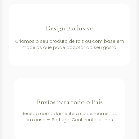
Design Exclusivo
Criamos o seu produto de raiz ou com base em
modelos que pode adaptar ao seu gosto.
Envios para todo o País
Receba comodamente a sua encomenda
em casa — Portugal Continental e Ilhas.