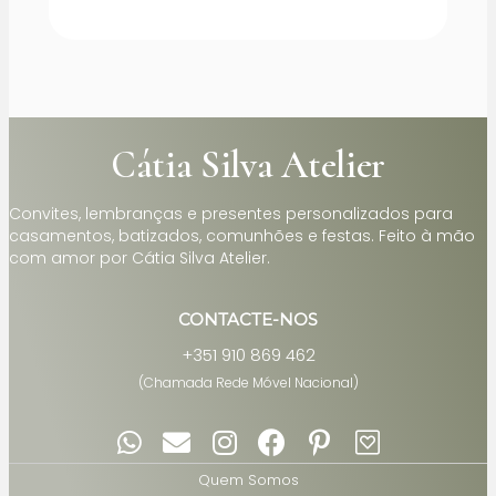
Cátia Silva Atelier
Convites, lembranças e presentes personalizados para
casamentos, batizados, comunhões e festas. Feito à mão
com amor por Cátia Silva Atelier.
CONTACTE-NOS
+351 910 869 462
(Chamada Rede Móvel Nacional)
Quem Somos