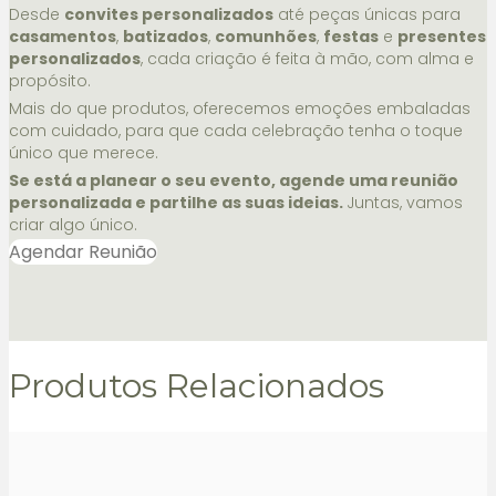
Desde
convites personalizados
até peças únicas para
casamentos
,
batizados
,
comunhões
,
festas
e
presentes
personalizados
, cada criação é feita à mão, com alma e
propósito.
Mais do que produtos, oferecemos emoções embaladas
com cuidado, para que cada celebração tenha o toque
único que merece.
Se está a planear o seu evento, agende uma reunião
personalizada e partilhe as suas ideias.
Juntas, vamos
criar algo único.
Agendar Reunião
Produtos Relacionados