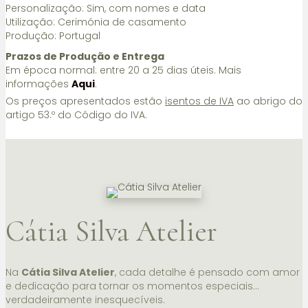
Personalização: Sim, com nomes e data
Utilização: Cerimónia de casamento
Produção: Portugal
Prazos de Produção e Entrega
Em época normal: entre 20 a 25 dias úteis. Mais
informações
Aqui
.
Os preços apresentados estão
isentos de IVA
ao abrigo do
artigo 53.º do Código do IVA.
Cátia Silva Atelier
Na
Cátia Silva Atelier
, cada detalhe é pensado com amor
e dedicação para tornar os momentos especiais…
verdadeiramente inesquecíveis.