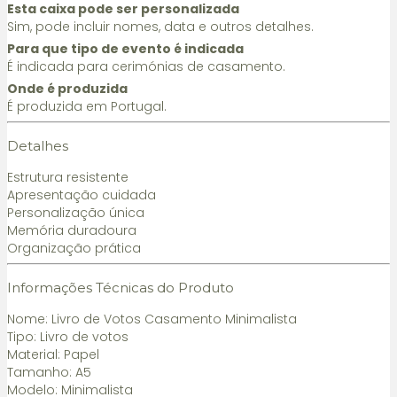
Esta caixa pode ser personalizada
Sim, pode incluir nomes, data e outros detalhes.
Para que tipo de evento é indicada
É indicada para cerimónias de casamento.
Onde é produzida
É produzida em Portugal.
Detalhes
Estrutura resistente
Apresentação cuidada
Personalização única
Memória duradoura
Organização prática
Informações Técnicas do Produto
Nome: Livro de Votos Casamento Minimalista
Tipo: Livro de votos
Material: Papel
Tamanho: A5
Modelo: Minimalista