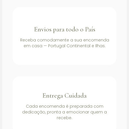
Envios para todo o País
Receba comodamente a sua encomenda
em casa — Portugal Continental e Ilhas.
Entrega Cuidada
Cada encomenda é preparada com
dedicação, pronta a emocionar quem a
recebe.