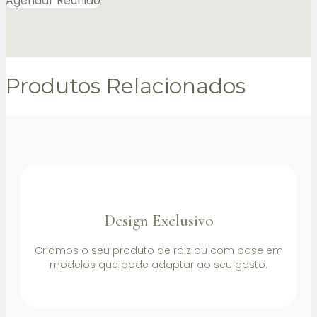
Agendar Reunião
Produtos Relacionados
Design Exclusivo
Criamos o seu produto de raiz ou com base em
modelos que pode adaptar ao seu gosto.