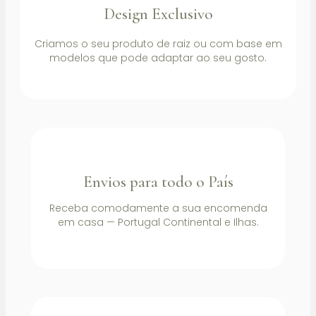
Design Exclusivo
Criamos o seu produto de raiz ou com base em
modelos que pode adaptar ao seu gosto.
Envios para todo o País
Receba comodamente a sua encomenda
em casa — Portugal Continental e Ilhas.