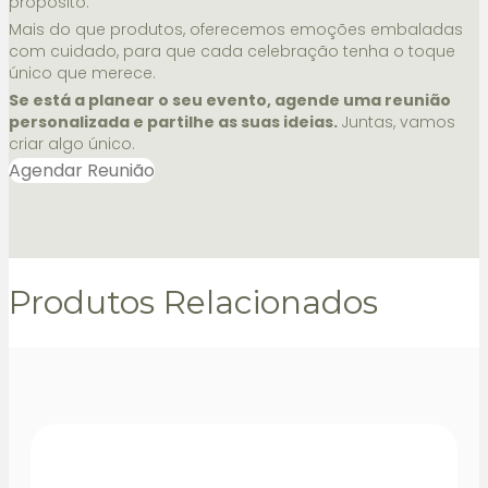
propósito.
Mais do que produtos, oferecemos emoções embaladas
com cuidado, para que cada celebração tenha o toque
único que merece.
Se está a planear o seu evento, agende uma reunião
personalizada e partilhe as suas ideias.
Juntas, vamos
criar algo único.
Agendar Reunião
Produtos Relacionados