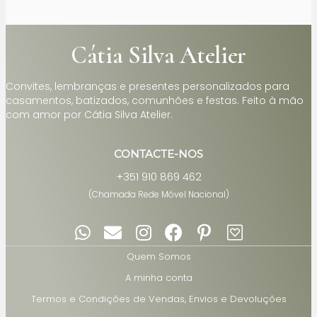
Cátia Silva Atelier
Convites, lembranças e presentes personalizados para
casamentos, batizados, comunhões e festas. Feito à mão
com amor por Cátia Silva Atelier.
CONTACTE-NOS
+351 910 869 462
(Chamada Rede Móvel Nacional)
Quem Somos
A minha conta
Termos e Condições de Vendas, Envios e Devoluções