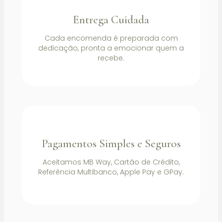
Entrega Cuidada
Cada encomenda é preparada com
dedicação, pronta a emocionar quem a
recebe.
Pagamentos Simples e Seguros
Aceitamos MB Way, Cartão de Crédito,
Referência Multibanco, Apple Pay e GPay.