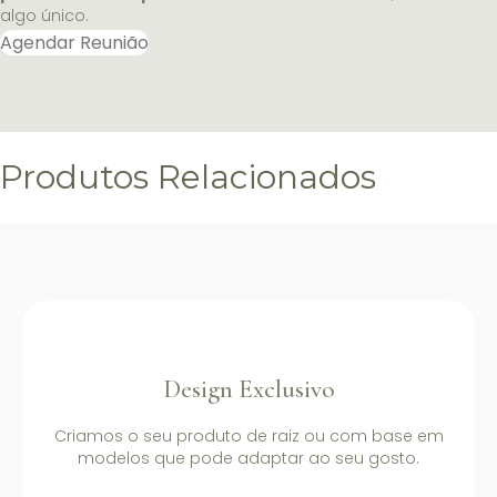
algo único.
Agendar Reunião
Produtos Relacionados
Design Exclusivo
Criamos o seu produto de raiz ou com base em
modelos que pode adaptar ao seu gosto.