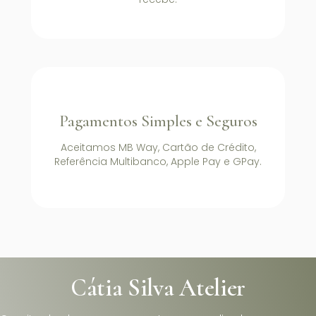
Pagamentos Simples e Seguros
Aceitamos MB Way, Cartão de Crédito,
Referência Multibanco, Apple Pay e GPay.
Cátia Silva Atelier