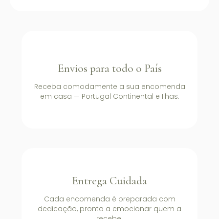
Envios para todo o País
Receba comodamente a sua encomenda
em casa — Portugal Continental e Ilhas.
Entrega Cuidada
Cada encomenda é preparada com
dedicação, pronta a emocionar quem a
recebe.