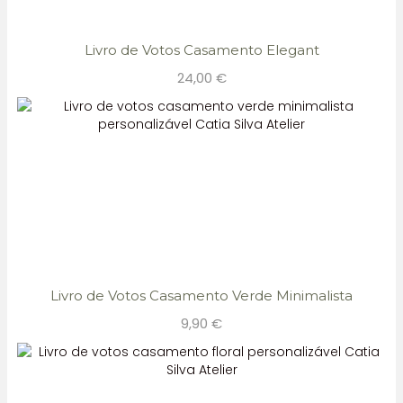
Livro de Votos Casamento Elegant
24,00
€
Livro de Votos Casamento Verde Minimalista
9,90
€