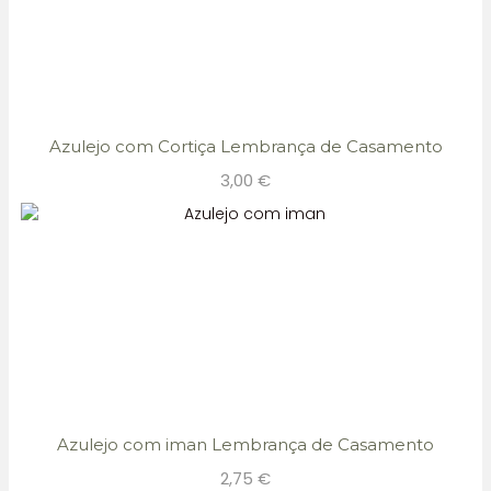
Azulejo com Cortiça Lembrança de Casamento
3,00
€
Azulejo com iman Lembrança de Casamento
2,75
€