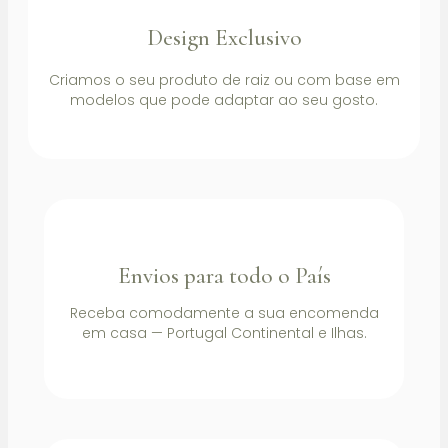
Design Exclusivo
Criamos o seu produto de raiz ou com base em
modelos que pode adaptar ao seu gosto.
Envios para todo o País
Receba comodamente a sua encomenda
em casa — Portugal Continental e Ilhas.