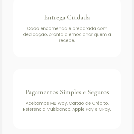
Entrega Cuidada
Cada encomenda é preparada com
dedicação, pronta a emocionar quem a
recebe.
Pagamentos Simples e Seguros
Aceitamos MB Way, Cartão de Crédito,
Referência Multibanco, Apple Pay e GPay.