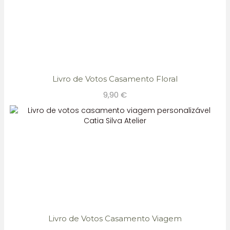
Livro de Votos Casamento Floral
9,90
€
Livro de Votos Casamento Viagem