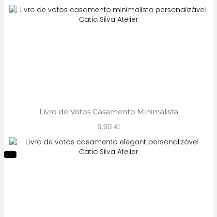
Livro de Votos Casamento Minimalista
9,90
€