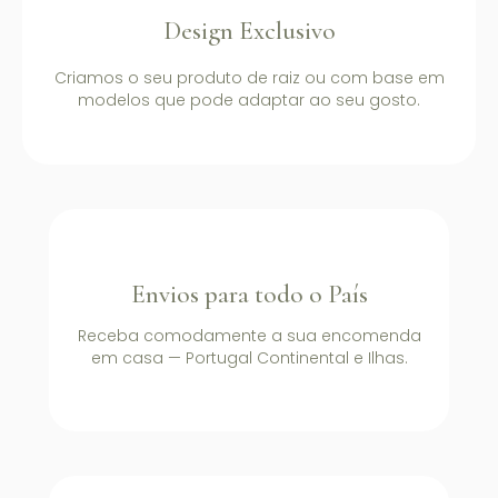
Design Exclusivo
Criamos o seu produto de raiz ou com base em
modelos que pode adaptar ao seu gosto.
Envios para todo o País
Receba comodamente a sua encomenda
em casa — Portugal Continental e Ilhas.