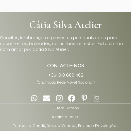
Cátia Silva Atelier
Convites, lembranças e presentes personalizados para
casamentos, batizados, comunhões e festas. Feito à mão
com amor por Cátia Silva Atelier.
CONTACTE-NOS
+351 910 869 462
(Chamada Rede Móvel Nacional)
Quem Somos
A minha conta
Termos e Condições de Vendas, Envios e Devoluções