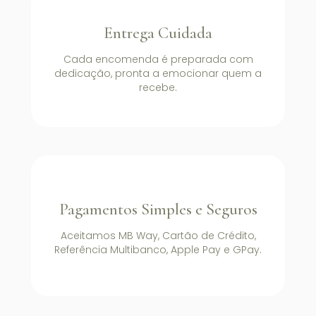
Entrega Cuidada
Cada encomenda é preparada com
dedicação, pronta a emocionar quem a
recebe.
Pagamentos Simples e Seguros
Aceitamos MB Way, Cartão de Crédito,
Referência Multibanco, Apple Pay e GPay.