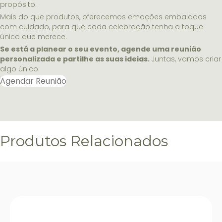
propósito.
Mais do que produtos, oferecemos emoções embaladas
com cuidado, para que cada celebração tenha o toque
único que merece.
Se está a planear o seu evento, agende uma reunião
personalizada e partilhe as suas ideias.
Juntas, vamos criar
algo único.
Agendar Reunião
Produtos Relacionados