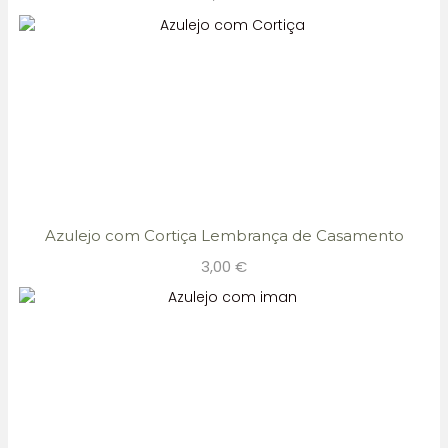
Azulejo com Cortiça Lembrança de Casamento
3,00
€