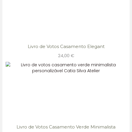
Livro de Votos Casamento Elegant
24,00
€
Livro de Votos Casamento Verde Minimalista