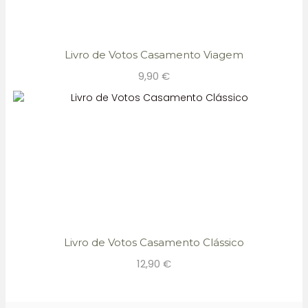
Livro de Votos Casamento Viagem
9,90
€
Livro de Votos Casamento Clássico
12,90
€