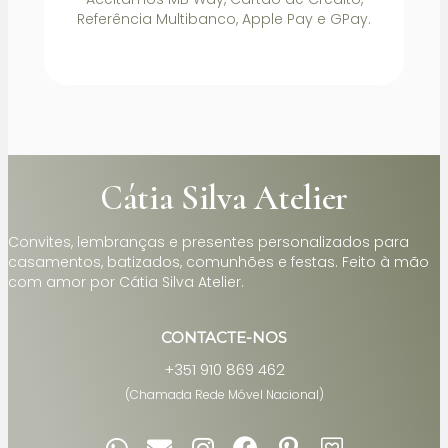
Referência Multibanco, Apple Pay e GPay.
Cátia Silva Atelier
Convites, lembranças e presentes personalizados para
casamentos, batizados, comunhões e festas. Feito à mão
com amor por Cátia Silva Atelier.
CONTACTE-NOS
+351 910 869 462
(Chamada Rede Móvel Nacional)