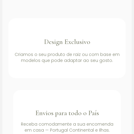
Design Exclusivo
Criamos o seu produto de raiz ou com base em
modelos que pode adaptar ao seu gosto.
Envios para todo o País
Receba comodamente a sua encomenda
em casa — Portugal Continental e Ilhas.