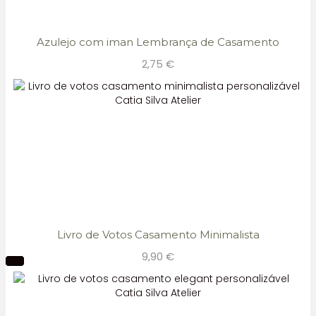
Azulejo com iman Lembrança de Casamento
2,75
€
Livro de Votos Casamento Minimalista
9,90
€