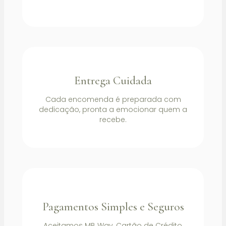
Entrega Cuidada
Cada encomenda é preparada com
dedicação, pronta a emocionar quem a
recebe.
Pagamentos Simples e Seguros
Aceitamos MB Way, Cartão de Crédito,