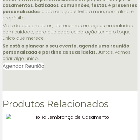
casamentos
,
batizados
,
comunhões
,
festas
e
presentes
personalizados
, cada criação é feita à mão, com alma e
propósito.
Mais do que produtos, oferecemos emoções embaladas
com cuidado, para que cada celebração tenha o toque
único que merece.
Se está a planear o seu evento, agende uma reunião
personalizada e partilhe as suas ideias.
Juntas, vamos
criar algo único.
Agendar Reunião
Produtos Relacionados