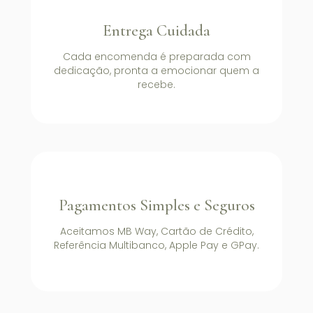
Entrega Cuidada
Cada encomenda é preparada com
dedicação, pronta a emocionar quem a
recebe.
Pagamentos Simples e Seguros
Aceitamos MB Way, Cartão de Crédito,
Referência Multibanco, Apple Pay e GPay.