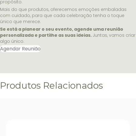
propósito.
Mais do que produtos, oferecemos emoções embaladas
com cuidado, para que cada celebração tenha o toque
único que merece.
Se está a planear o seu evento, agende uma reunião
personalizada e partilhe as suas ideias.
Juntas, vamos criar
algo único.
Agendar Reunião
Produtos Relacionados