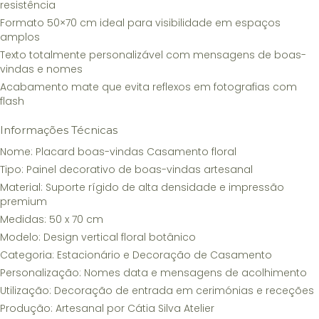
resistência
Formato 50×70 cm ideal para visibilidade em espaços
amplos
Texto totalmente personalizável com mensagens de boas-
vindas e nomes
Acabamento mate que evita reflexos em fotografias com
flash
Informações Técnicas
Nome: Placard boas-vindas Casamento floral
Tipo: Painel decorativo de boas-vindas artesanal
Material: Suporte rígido de alta densidade e impressão
premium
Medidas: 50 x 70 cm
Modelo: Design vertical floral botânico
Categoria: Estacionário e Decoração de Casamento
Personalização: Nomes data e mensagens de acolhimento
Utilização: Decoração de entrada em cerimónias e receções
Produção: Artesanal por Cátia Silva Atelier