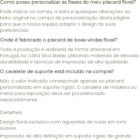
Como posso personalizar as frases do meu placard floral?
Pode indicar os nomes, a data e quaisquer alterações ao
texto original no campo de personalização desta página
para que a nossa equipa adapte o design às suas
preferências.
Onde é fabricado o placard de boas-vindas floral?
Toda a produção é realizada de forma artesanal em
Portugal, no Cátia Silva Atelier, utilizando materiais de elevada
durabilidade e técnicas de impressão de alta qualidade.
O cavalete de suporte está incluído na compra?
Não, o valor indicado corresponde apenas ao placard
personalizado em suporte rígido. O cavalete de madeira ou
metal para exposição deve ser providenciado
separadamente.
Detalhes
Design floral exclusivo com aguarelas de rosas em tons
suaves
Impressão de alta definição em suporte rígido de grande