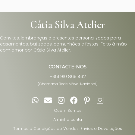
Cátia Silva Atelier
Convites, lembranças e presentes personalizados para
casamentos, batizados, comunhões e festas. Feito à mão
com amor por Cátia Silva Atelier.
CONTACTE-NOS
+351 910 869 462
(Chamada Rede Móvel Nacional)
Quem Somos
A minha conta
Termos e Condições de Vendas, Envios e Devoluções