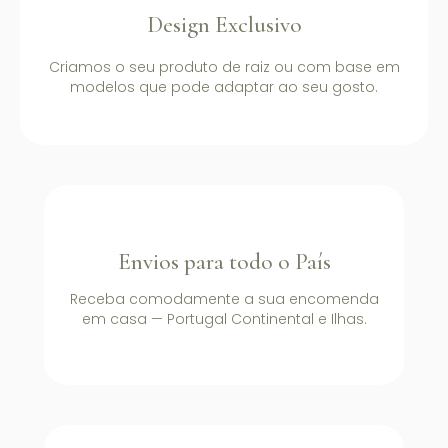
Design Exclusivo
Criamos o seu produto de raiz ou com base em
modelos que pode adaptar ao seu gosto.
Envios para todo o País
Receba comodamente a sua encomenda
em casa — Portugal Continental e Ilhas.