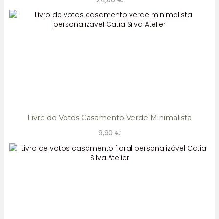
Livro de Votos Casamento Verde Minimalista
9,90
€