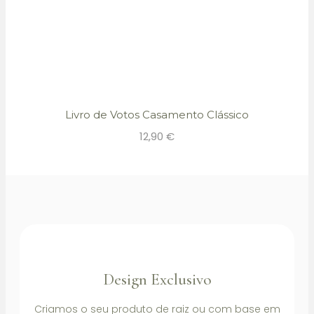
Livro de Votos Casamento Clássico
12,90
€
Design Exclusivo
Criamos o seu produto de raiz ou com base em