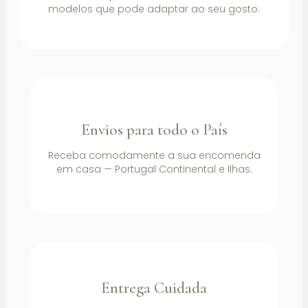
modelos que pode adaptar ao seu gosto.
Envios para todo o País
Receba comodamente a sua encomenda
em casa — Portugal Continental e Ilhas.
Entrega Cuidada