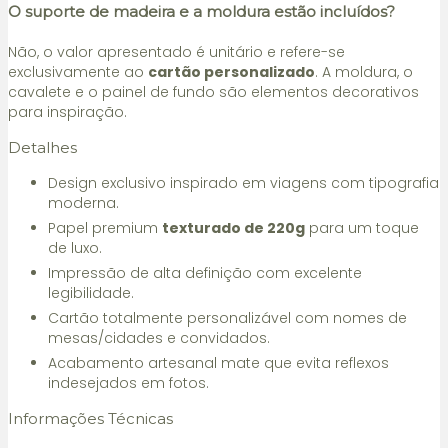
O suporte de madeira e a moldura estão incluídos?
Não, o valor apresentado é unitário e refere-se
exclusivamente ao
cartão personalizado
. A moldura, o
cavalete e o painel de fundo são elementos decorativos
para inspiração.
Detalhes
Design exclusivo inspirado em viagens com tipografia
moderna.
Papel premium
texturado de 220g
para um toque
de luxo.
Impressão de alta definição com excelente
legibilidade.
Cartão totalmente personalizável com nomes de
mesas/cidades e convidados.
Acabamento artesanal mate que evita reflexos
indesejados em fotos.
Informações Técnicas