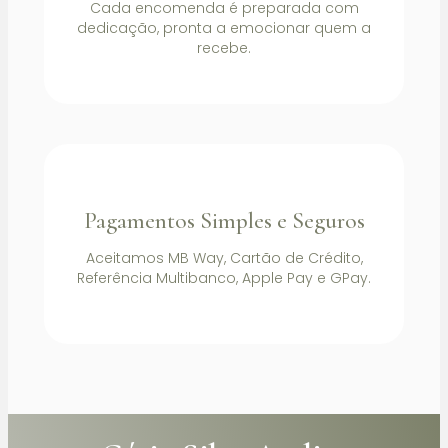
Cada encomenda é preparada com
dedicação, pronta a emocionar quem a
recebe.
Pagamentos Simples e Seguros
Aceitamos MB Way, Cartão de Crédito,
Referência Multibanco, Apple Pay e GPay.