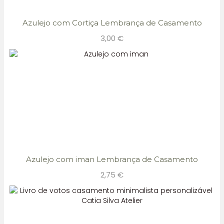
Azulejo com Cortiça Lembrança de Casamento
3,00
€
Azulejo com iman Lembrança de Casamento
2,75
€