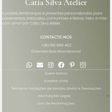
Cátia Silva Atelier
Convites, lembranças e presentes personalizados para
casamentos, batizados, comunhões e festas. Feito à mão
com amor por Cátia Silva Atelier.
CONTACTE-NOS
+351 910 869 462
(Chamada Rede Móvel Nacional)
Quem Somos
A minha conta
Termos e Condições de Vendas, Envios e Devoluções
Informações Legais
Livro de Reclamações