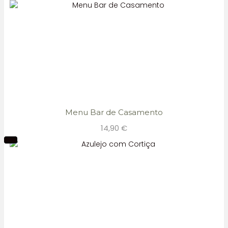
Menu Bar de Casamento
14,90
€