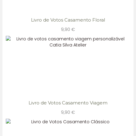
Livro de Votos Casamento Floral
9,90
€
Livro de Votos Casamento Viagem
9,90
€