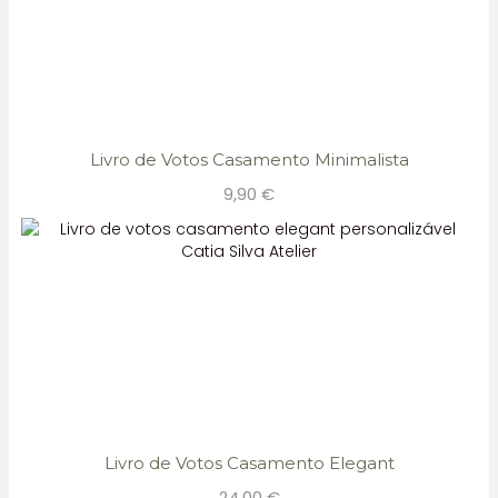
Livro de Votos Casamento Minimalista
9,90
€
Livro de Votos Casamento Elegant
24,00
€